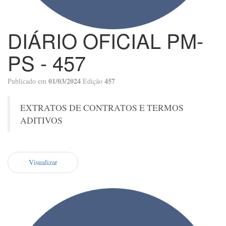
DIÁRIO OFICIAL PM-
PS - 457
01/03/2024
457
Publicado em
Edição
EXTRATOS DE CONTRATOS E TERMOS
ADITIVOS
Visualizar