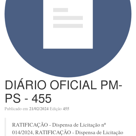
DIÁRIO OFICIAL PM-
PS - 455
21/02/2024
455
Publicado em
Edição
RATIFICAÇÃO - Dispensa de Licitação nº
014/2024, RATIFICAÇÃO - Dispensa de Licitação