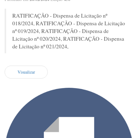
RATIFICAÇÃO - Dispensa de Licitação nº
018/2024, RATIFICAÇÃO - Dispensa de Licitação
nº 019/2024, RATIFICAÇÃO - Dispensa de
Licitação nº 020/2024, RATIFICAÇÃO - Dispensa
de Licitação nº 021/2024,
Visualizar