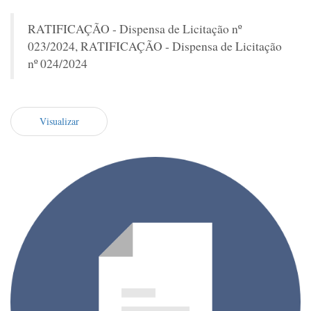
RATIFICAÇÃO - Dispensa de Licitação nº
023/2024, RATIFICAÇÃO - Dispensa de Licitação
nº 024/2024
Visualizar