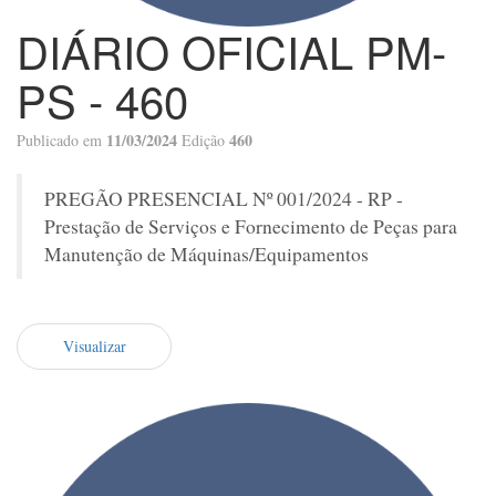
DIÁRIO OFICIAL PM-
PS - 460
11/03/2024
460
Publicado em
Edição
PREGÃO PRESENCIAL Nº 001/2024 - RP -
Prestação de Serviços e Fornecimento de Peças para
Manutenção de Máquinas/Equipamentos
Visualizar