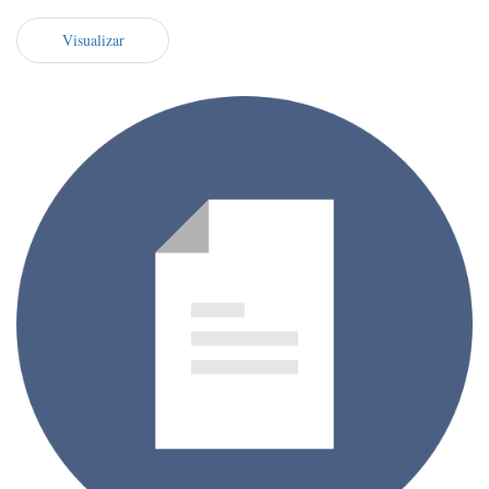
Visualizar