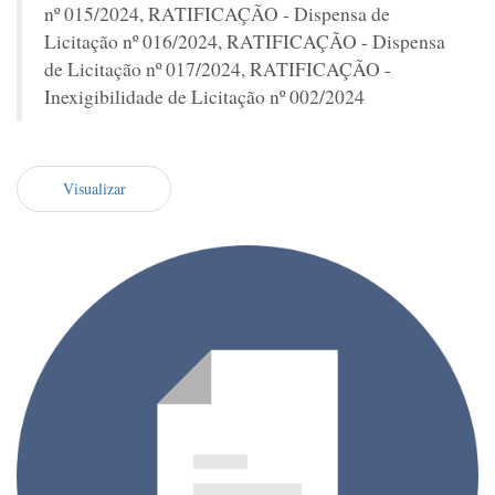
nº 015/2024, RATIFICAÇÃO - Dispensa de
Licitação nº 016/2024, RATIFICAÇÃO - Dispensa
de Licitação nº 017/2024, RATIFICAÇÃO -
Inexigibilidade de Licitação nº 002/2024
Visualizar