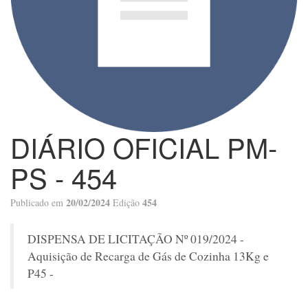
DIÁRIO OFICIAL PM-
PS - 454
20/02/2024
454
Publicado em
Edição
DISPENSA DE LICITAÇÃO Nº 019/2024 -
Aquisição de Recarga de Gás de Cozinha 13Kg e
P45 -