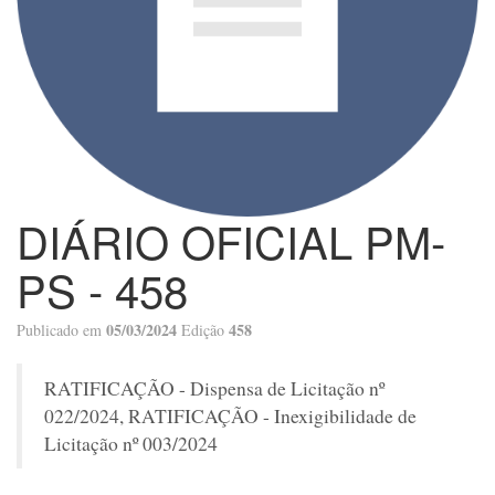
DIÁRIO OFICIAL PM-
PS - 458
05/03/2024
458
Publicado em
Edição
RATIFICAÇÃO - Dispensa de Licitação nº
022/2024, RATIFICAÇÃO - Inexigibilidade de
Licitação nº 003/2024