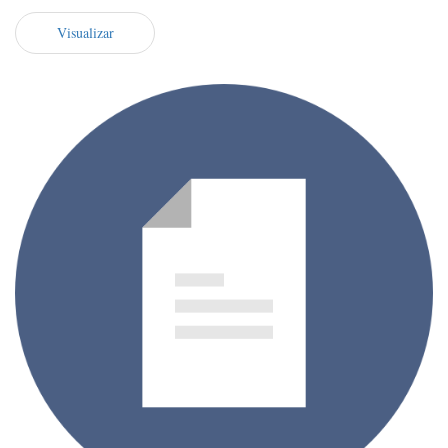
Visualizar