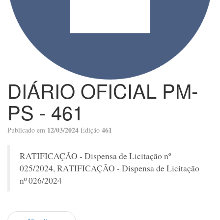
DIÁRIO OFICIAL PM-
PS - 461
12/03/2024
461
Publicado em
Edição
RATIFICAÇÃO - Dispensa de Licitação nº
025/2024, RATIFICAÇÃO - Dispensa de Licitação
nº 026/2024