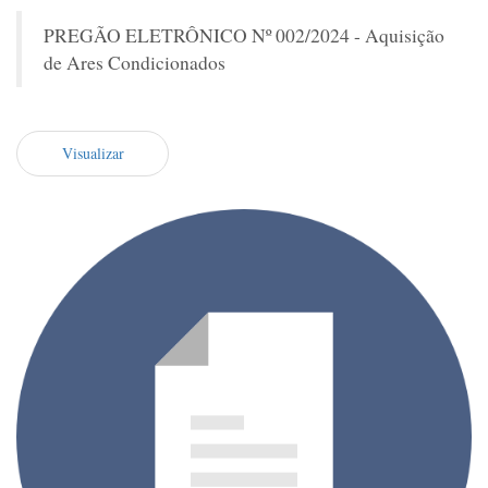
PREGÃO ELETRÔNICO Nº 002/2024 - Aquisição
de Ares Condicionados
Visualizar