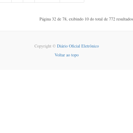
Página 32 de 78, exibindo 10 do total de 772 resultados
Copyright ©
Diário Oficial Eletrônico
Voltar ao topo