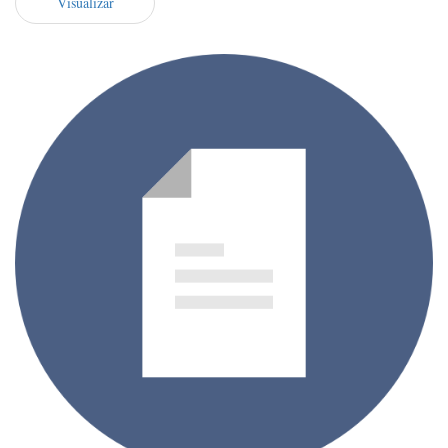
Visualizar