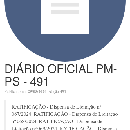
DIÁRIO OFICIAL PM-
PS - 491
29/05/2024
491
Publicado em
Edição
RATIFICAÇÃO - Dispensa de Licitação nº
067/2024, RATIFICAÇÃO - Dispensa de Licitação
nº 068/2024, RATIFICAÇÃO - Dispensa de
Licitação nº 069/2024, RATIFICAÇÃO - Dispensa