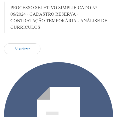
PROCESSO SELETIVO SIMPLIFICADO Nº
06/2024 - CADASTRO RESERVA -
CONTRATAÇÃO TEMPORÁRIA - ANÁLISE DE
CURRÍCULOS
Visualizar