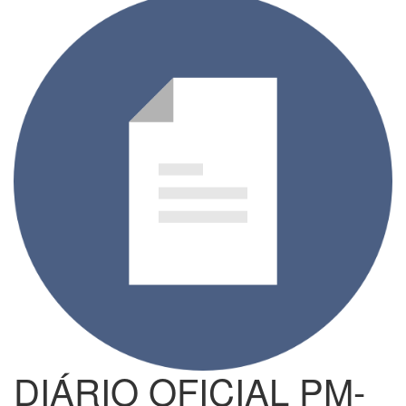
DIÁRIO OFICIAL PM-