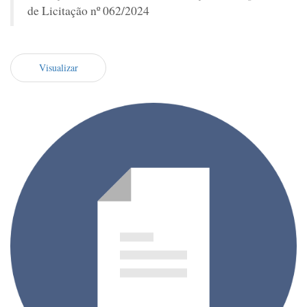
de Licitação nº 062/2024
Visualizar