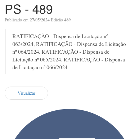
PS - 489
27/05/2024
489
Publicado em
Edição
RATIFICAÇÃO - Dispensa de Licitação nº
063/2024, RATIFICAÇÃO - Dispensa de Licitação
nº 064/2024, RATIFICAÇÃO - Dispensa de
Licitação nº 065/2024, RATIFICAÇÃO - Dispensa
de Licitação nº 066/2024
Visualizar