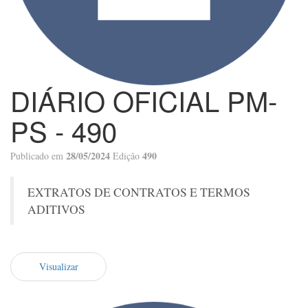
DIÁRIO OFICIAL PM-
PS - 490
28/05/2024
490
Publicado em
Edição
EXTRATOS DE CONTRATOS E TERMOS
ADITIVOS
Visualizar