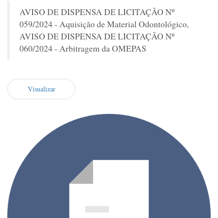
AVISO DE DISPENSA DE LICITAÇÃO Nº
059/2024 - Aquisição de Material Odontológico,
AVISO DE DISPENSA DE LICITAÇÃO Nº
060/2024 - Arbitragem da OMEPAS
Visualizar