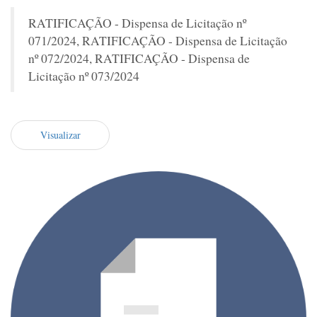
RATIFICAÇÃO - Dispensa de Licitação nº
071/2024, RATIFICAÇÃO - Dispensa de Licitação
nº 072/2024, RATIFICAÇÃO - Dispensa de
Licitação nº 073/2024
Visualizar