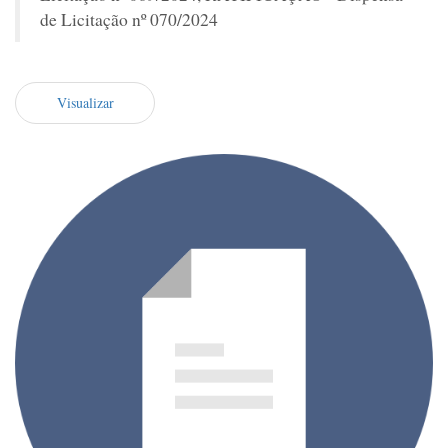
de Licitação nº 070/2024
Visualizar