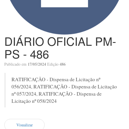
DIÁRIO OFICIAL PM-
PS - 486
17/05/2024
486
Publicado em
Edição
RATIFICAÇÃO - Dispensa de Licitação nº
056/2024, RATIFICAÇÃO - Dispensa de Licitação
nº 057/2024, RATIFICAÇÃO - Dispensa de
Licitação nº 058/2024
Visualizar