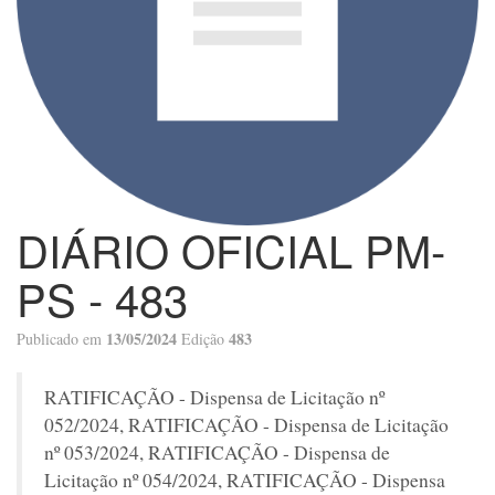
DIÁRIO OFICIAL PM-
PS - 483
13/05/2024
483
Publicado em
Edição
RATIFICAÇÃO - Dispensa de Licitação nº
052/2024, RATIFICAÇÃO - Dispensa de Licitação
nº 053/2024, RATIFICAÇÃO - Dispensa de
Licitação nº 054/2024, RATIFICAÇÃO - Dispensa