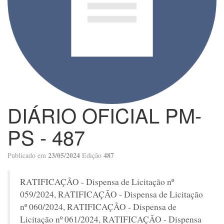
DIÁRIO OFICIAL PM-
PS - 487
23/05/2024
487
Publicado em
Edição
RATIFICAÇÃO - Dispensa de Licitação nº
059/2024, RATIFICAÇÃO - Dispensa de Licitação
nº 060/2024, RATIFICAÇÃO - Dispensa de
Licitação nº 061/2024, RATIFICAÇÃO - Dispensa