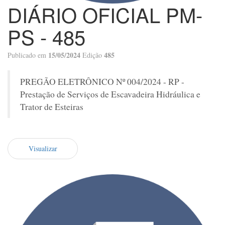
DIÁRIO OFICIAL PM-
PS - 485
15/05/2024
485
Publicado em
Edição
PREGÃO ELETRÔNICO Nº 004/2024 - RP -
Prestação de Serviços de Escavadeira Hidráulica e
Trator de Esteiras
Visualizar